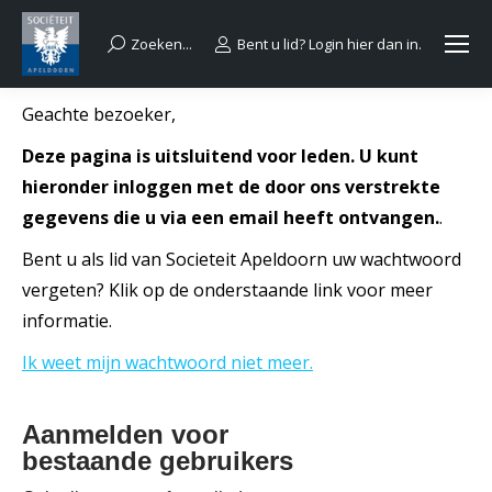
Zoeken...
Bent u lid? Login hier dan in.
Search:
Geachte bezoeker,
Deze pagina is uitsluitend voor leden. U kunt
hieronder inloggen met de door ons verstrekte
gegevens die u via een email heeft ontvangen.
.
Bent u als lid van Societeit Apeldoorn uw wachtwoord
vergeten? Klik op de onderstaande link voor meer
informatie.
Ik weet mijn wachtwoord niet meer.
Aanmelden voor
bestaande gebruikers