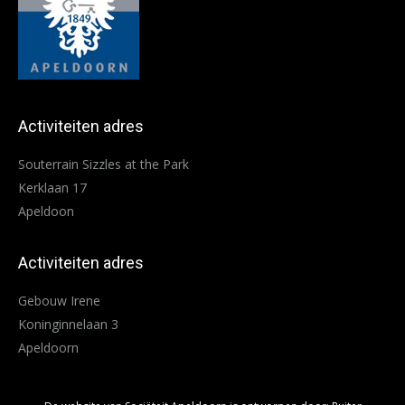
Activiteiten adres
Souterrain Sizzles at the Park
Kerklaan 17
Apeldoon
Activiteiten adres
Gebouw Irene
Koninginnelaan 3
Apeldoorn