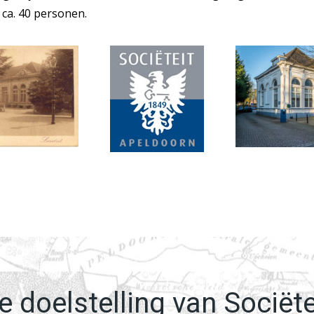
 ca. 40 personen.
e doelstelling van Sociëte