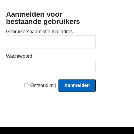
Aanmelden voor
bestaande gebruikers
Gebruikersnaam of e-mailadres
Wachtwoord
Onthoud mij