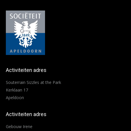
Activiteiten adres
Souterrain Sizzles at the Park
Kerklaan 17
Apeldoon
Activiteiten adres
Gebouw Irene