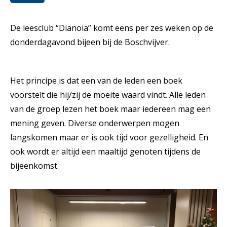
De leesclub “Dianoia” komt eens per zes weken op de
donderdagavond bijeen bij de Boschvijver.
Het principe is dat een van de leden een boek
voorstelt die hij/zij de moeite waard vindt. Alle leden
van de groep lezen het boek maar iedereen mag een
mening geven. Diverse onderwerpen mogen
langskomen maar er is ook tijd voor gezelligheid. En
ook wordt er altijd een maaltijd genoten tijdens de
bijeenkomst.