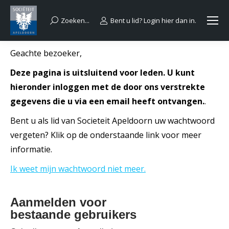
Zoeken...
Bent u lid? Login hier dan in.
Search:
Geachte bezoeker,
Deze pagina is uitsluitend voor leden. U kunt
hieronder inloggen met de door ons verstrekte
gegevens die u via een email heeft ontvangen.
.
Bent u als lid van Societeit Apeldoorn uw wachtwoord
vergeten? Klik op de onderstaande link voor meer
informatie.
Ik weet mijn wachtwoord niet meer.
Aanmelden voor
bestaande gebruikers