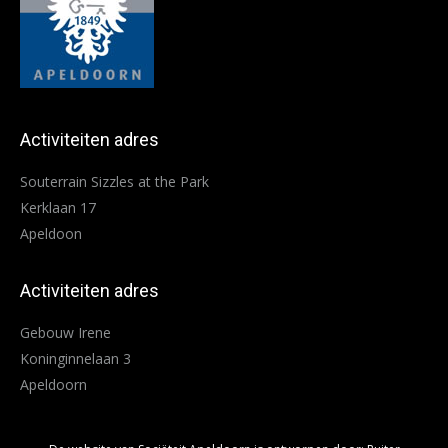
Activiteiten adres
Souterrain Sizzles at the Park
Kerklaan 17
Apeldoon
Activiteiten adres
Gebouw Irene
Koninginnelaan 3
Apeldoorn