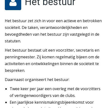
Het bestuur
Het bestuur zet zich in voor een actieve en betrokken
sociëteit. De taken, verantwoordelijkheden en
bevoegdheden van het bestuur zijn vastgelegd in de
statuten.
Het bestuur bestaat uit een voorzitter, secretaris en
penningmeester. Zij komen regelmatig bijeen om de
activiteiten en ontwikkelingen binnen de sociëteit te
bespreken.
Daarnaast organiseert het bestuur:
Twee keer per jaar een overleg met de voorzitters
of vertegenwoordigers van de clubs.
Een jaarlijkse kennismakingsbijeenkomst voor