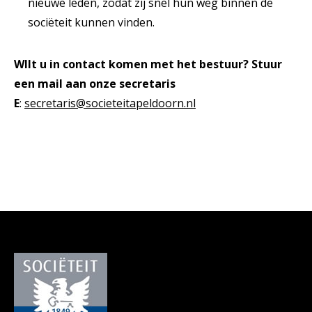
nieuwe leden, zodat zij snel hun weg binnen de
sociëteit kunnen vinden.
WIlt u in contact komen met het bestuur? Stuur
een mail aan onze secretaris
E
:
secretaris@societeitapeldoorn.nl