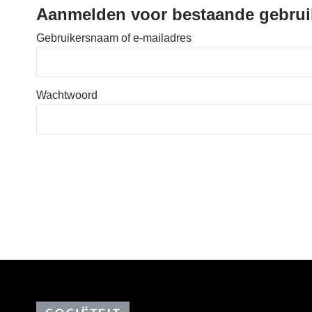
Aanmelden voor bestaande gebrui
Gebruikersnaam of e-mailadres
Wachtwoord