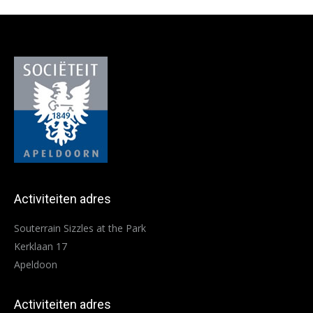
Activiteiten adres
Souterrain Sizzles at the Park
Kerklaan 17
Apeldoon
Activiteiten adres