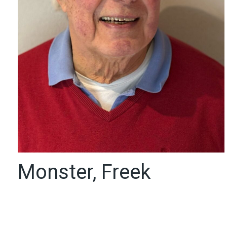
Monster, Freek