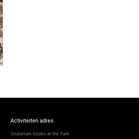
Activiteiten adres
Souterrain Sizzles at the Park