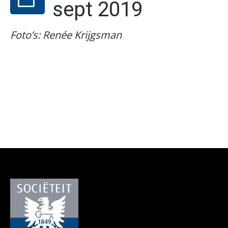
sept 2019
Foto’s: Renée
Krijgsman