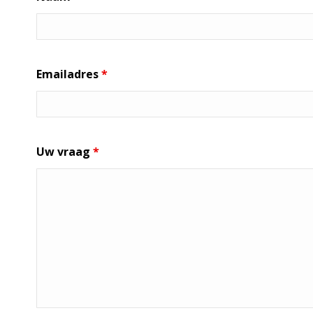
Emailadres
*
Uw vraag
*