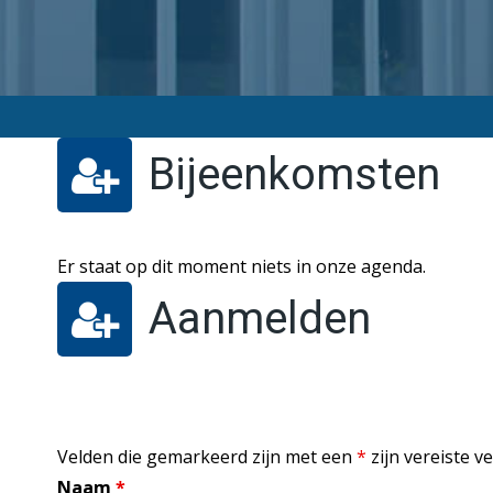
Bijeenkomsten
Er staat op dit moment niets in onze agenda.
Aanmelden
Velden die gemarkeerd zijn met een
*
zijn vereiste v
Naam
*